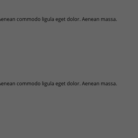
. Aenean commodo ligula eget dolor. Aenean massa.
. Aenean commodo ligula eget dolor. Aenean massa.