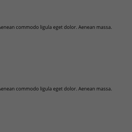
. Aenean commodo ligula eget dolor. Aenean massa.
. Aenean commodo ligula eget dolor. Aenean massa.