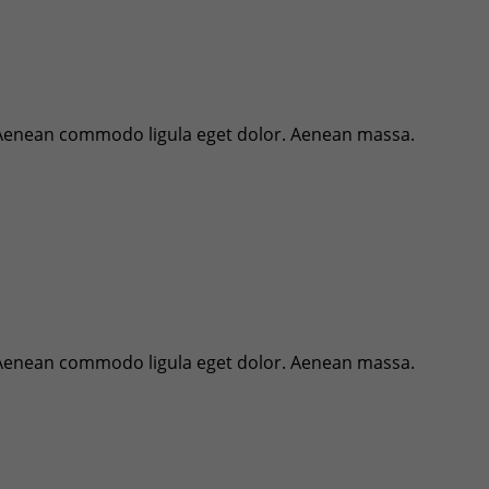
. Aenean commodo ligula eget dolor. Aenean massa.
. Aenean commodo ligula eget dolor. Aenean massa.